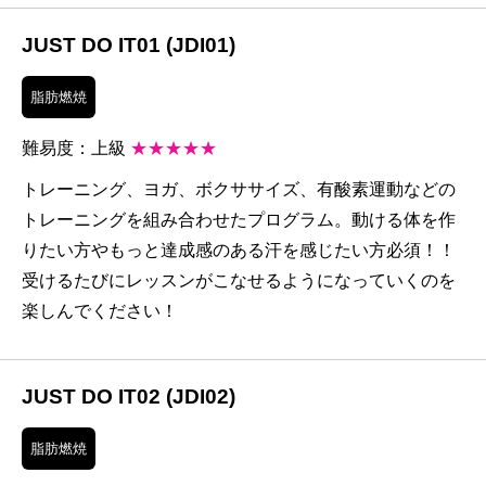
JUST DO IT01 (JDI01)
脂肪燃焼
難易度：上級
★★★★★
トレーニング、ヨガ、ボクササイズ、有酸素運動などの
トレーニングを組み合わせたプログラム。動ける体を作
りたい方やもっと達成感のある汗を感じたい方必須！！
受けるたびにレッスンがこなせるようになっていくのを
楽しんでください！
JUST DO IT02 (JDI02)
脂肪燃焼