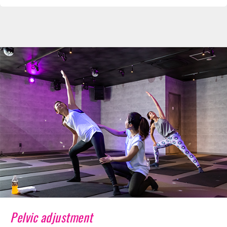
Pelvic adjustment