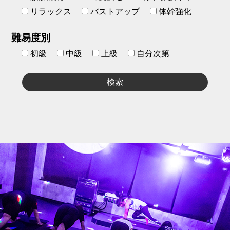
リラックス
バストアップ
体幹強化
難易度別
初級
中級
上級
自分次第
検索