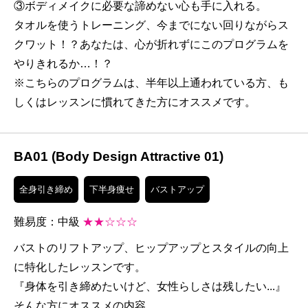
③ボディメイクに必要な諦めない心も手に入れる。
タオルを使うトレーニング、今までにない回りながらス
クワット！？あなたは、心が折れずにこのプログラムを
やりきれるか…！？
※こちらのプログラムは、半年以上通われている方、も
しくはレッスンに慣れてきた方にオススメです。
BA01 (Body Design Attractive 01)
全身引き締め
下半身痩せ
バストアップ
難易度：中級
★★☆☆☆
バストのリフトアップ、ヒップアップとスタイルの向上
に特化したレッスンです。
『身体を引き締めたいけど、女性らしさは残したい...』
そんな方にオススメの内容。