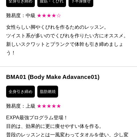
全身引き締め
腹筋・くびれ
下半身痩せ
難易度：中級
★★★★☆
女性らしい脚やくびれを作るためのレッスン。
ツイスト系が多いのでくびれを作りたい方にオススメ。
新しいスクワットとプランクで体幹も引き締めましょ
う！
BMA01 (Body Make Adavance01)
全身引き締め
脂肪燃焼
難易度：上級
★★★★★
EXPA最強プログラム登場！
目的は、効果的に更に痩せやすい体を作る。
普段のレッスンとは一風変わってタオルを使い、少し変