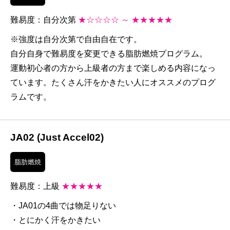
難易度：自分次第
★☆☆☆☆ ～ ★★★★★
※強度は自分次第で自由自在です。
自分自身で難易度を変更できる脂肪燃焼プログラム。
運動初心者の方から上級者の方まで楽しめる内容になっ
ています。たくさん汗をかきたい人にオススメのプログ
ラムです。
JA02 (Just Accel02)
脂肪燃焼
難易度：上級
★★★★★
・JA01の4曲では物足りない
・とにかく汗をかきたい