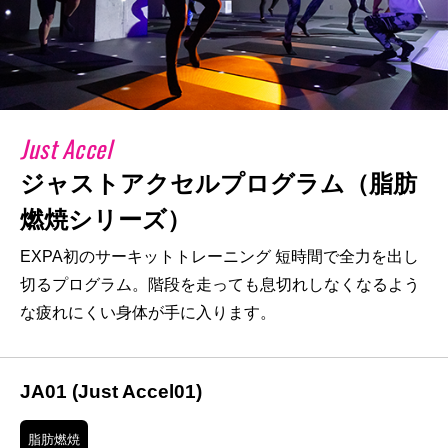
Just Accel
ジャストアクセルプログラム（脂肪
燃焼シリーズ）
EXPA初のサーキットトレーニング 短時間で全力を出し
切るプログラム。階段を走っても息切れしなくなるよう
な疲れにくい身体が手に入ります。
JA01 (Just Accel01)
脂肪燃焼