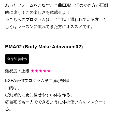
わったフォームをこなす。全曲EDM、汗のかき方が圧倒
的に違う！この楽しさを体感せよ！
※こちらのプログラムは、半年以上通われている方、も
しくはレッスンに慣れてきた方にオススメです。
BMA02 (Body Make Adavance02)
全身引き締め
難易度：上級
★★★★★
EXPA最強プログラム第二弾が登場！！
目的は、
①効果的に更に痩せやすい体を作る。
②自宅でも一人でできるように体の使い方をマスターす
る。