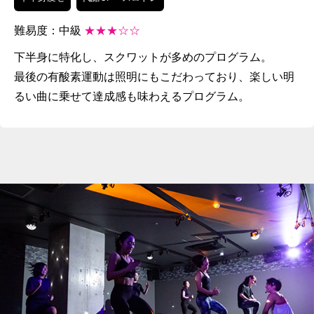
難易度：中級
★★★☆☆
下半身に特化し、スクワットが多めのプログラム。
最後の有酸素運動は照明にもこだわっており、楽しい明
るい曲に乗せて達成感も味わえるプログラム。