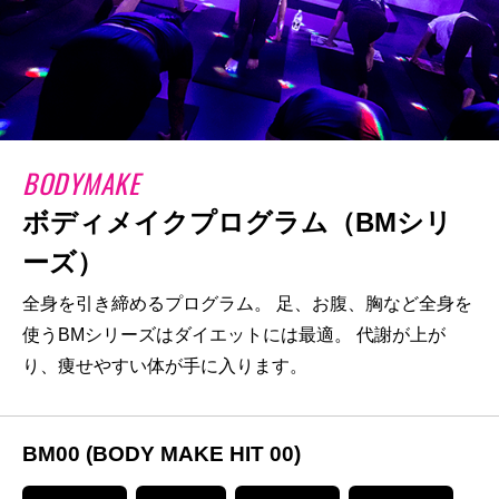
BODYMAKE
ボディメイクプログラム（BMシリ
ーズ）
全身を引き締めるプログラム。 足、お腹、胸など全身を
使うBMシリーズはダイエットには最適。 代謝が上が
り、痩せやすい体が手に入ります。
BM00 (BODY MAKE HIT 00)