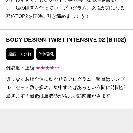
し、足の隙間を作っていくプログラム。女性が気になる
部位TOP2を同時に引き締めましょう！！
BODY DESIGN TWIST INTENSIVE 02 (BTI02)
腹筋・くびれ
体幹強化
難易度：上級
★★★★☆
偏りなくお腹全体に効かせるプログラム。種目はシンプ
ル、セット数が多め。集中すればあっという間に時間が
過ぎます！最後は達成感が程よい筋肉痛がきます。