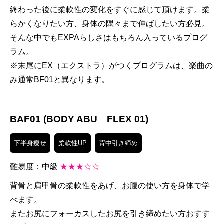
終わった後に柔軟性の変化をすぐに感じて頂けます。柔
らかくなりたい方、身体の隅々まで伸ばしたい方必見。
そんな中でもEXPAらしさはもちろん入っているプログ
ラム。
※末尾にEX（エクストラ）がつくプログラムは、楽曲の
み通常BF01と異なります。
BAF01 (BODY ABU FLEX 01)
下半身痩せ
柔軟性UP
背中引き締め
難易度：中級
★★★☆☆
背骨と肩甲骨の柔軟性をあげ、お腹の使い方を身体で学
べます。
またお尻にフォーカスしたお尻を引き締めたい方おすす