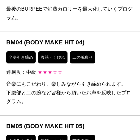
最後のBURPEEで消費カロリーを最大化していくプログ
ラム。
BM04 (BODY MAKE HIT 04)
全身引き締め
腹筋・くびれ
二の腕痩せ
難易度：中級
★★★☆☆
音楽にもこだわり、楽しみながら引き締められます。
下腹部と二の腕など皆様から頂いたお声を反映したプロ
グラム。
BM05 (BODY MAKE HIT 05)